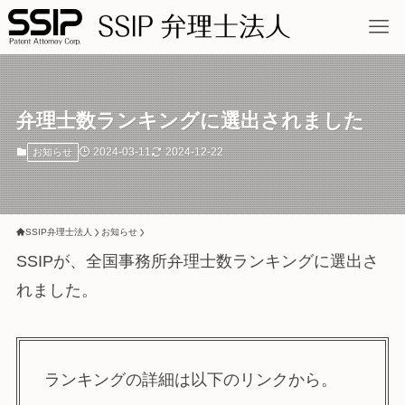
弁理士数ランキングに選出されました
2024-03-11
2024-12-22
お知らせ
SSIP弁理士法人
お知らせ
SSIPが、全国事務所弁理士数ランキングに選出さ
れました。
ランキングの詳細は以下のリンクから。