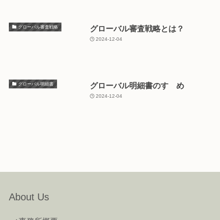
グローバル審査戦略とは？
グローバル審査戦略
2024-12-04
グローバル明細書のすゝめ
グローバル明細書
2024-12-04
About Us