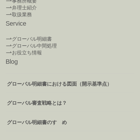
事務所概要
弁理士紹介
取扱業務
Service
グローバル明細書
グローバル中間処理
お役立ち情報
Blog
グローバル明細書における図面（開示基準点）
グローバル審査戦略とは？
グローバル明細書のすゝめ