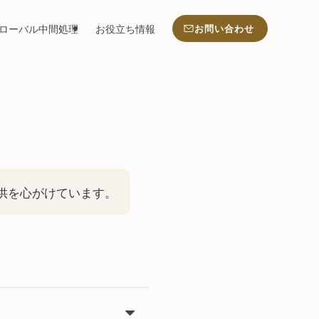
ローバル中間処理
お役立ち情報
お問い合わせ
供を心がけています。